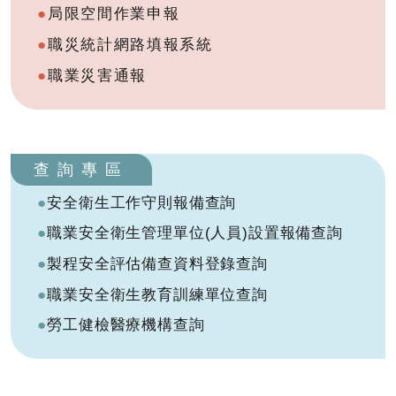
局限空間作業申報
職災統計網路填報系統
職業災害通報
查詢專區
安全衛生工作守則報備查詢
職業安全衛生管理單位(人員)設置報備查詢
製程安全評估備查資料登錄查詢
職業安全衛生教育訓練單位查詢
勞工健檢醫療機構查詢