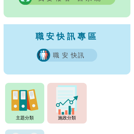
職安快訊專區
職 安 快訊
主題分類
施政分類