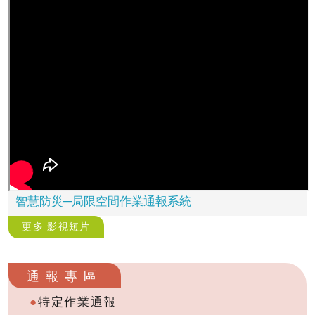
智慧防災─局限空間作業通報系統
更多 影視短片
通報專區
特定作業通報