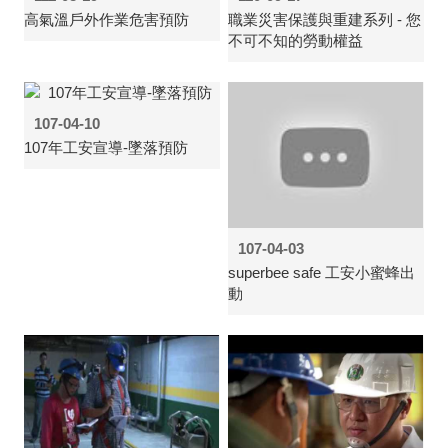
高氣溫戶外作業危害預防
職業災害保護與重建系列 - 您
不可不知的勞動權益
107-04-10
107年工安宣導-墜落預防
107-04-03
superbee safe 工安小蜜蜂出
動