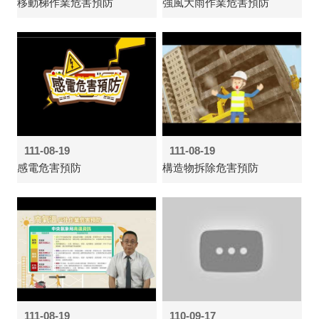
移動梯作業危害預防
強風大雨作業危害預防
111-08-19
111-08-19
感電危害預防
構造物拆除危害預防
111-08-19
110-09-17