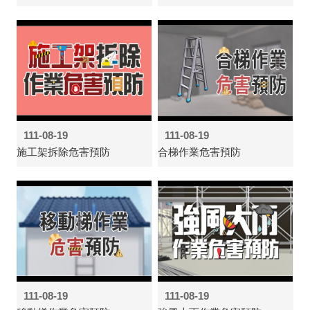
111-08-19
111-08-19
施工架拆除危害預防
合梯作業危害預防
111-08-19
111-08-19