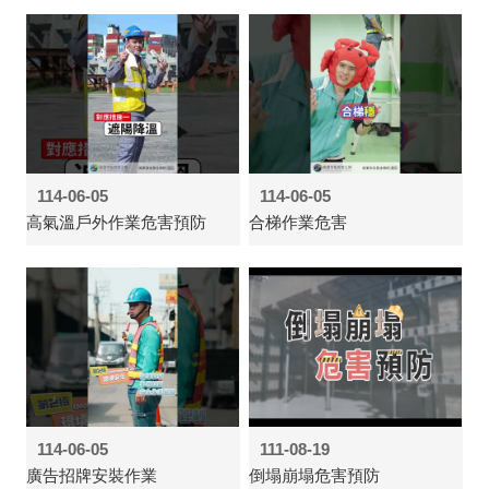
114-06-05
114-06-05
高氣溫戶外作業危害預防
合梯作業危害
114-06-05
111-08-19
廣告招牌安裝作業
倒塌崩塌危害預防