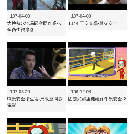
107-04-03
107-04-03
大樓蓄水池局限空間作業-安
107年工安宣導-動火安全
全衛生觀摩會
107-03-20
106-12-08
職業安全衛生署-局限空間微
固定式起重機維修作業安全-2
電影