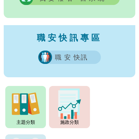
職安快訊專區
職 安 快訊
主題分類
施政分類