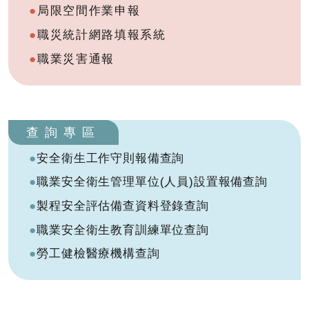
局限空間作業申報
職災統計網路填報系統
職業災害通報
查詢專區
安全衛生工作守則報備查詢
職業安全衛生管理單位(人員)設置報備查詢
製程安全評估備查資料登錄查詢
職業安全衛生教育訓練單位查詢
勞工健檢醫療機構查詢