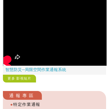
智慧防災─局限空間作業通報系統
更多 影視短片
通報專區
特定作業通報