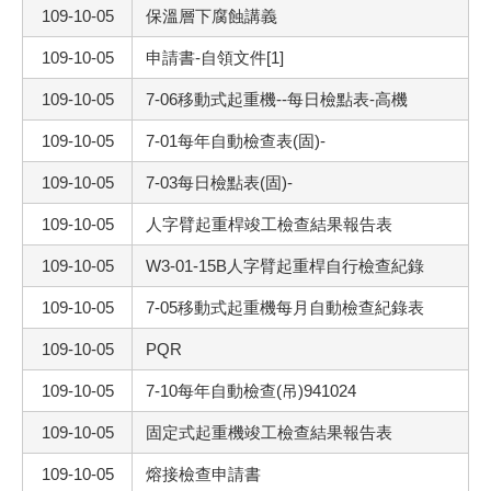
109-10-05
保溫層下腐蝕講義
109-10-05
申請書-自領文件[1]
109-10-05
7-06移動式起重機--每日檢點表-高機
109-10-05
7-01每年自動檢查表(固)-
109-10-05
7-03每日檢點表(固)-
109-10-05
人字臂起重桿竣工檢查結果報告表
109-10-05
W3-01-15B人字臂起重桿自行檢查紀錄
109-10-05
7-05移動式起重機每月自動檢查紀錄表
109-10-05
PQR
109-10-05
7-10每年自動檢查(吊)941024
109-10-05
固定式起重機竣工檢查結果報告表
109-10-05
熔接檢查申請書