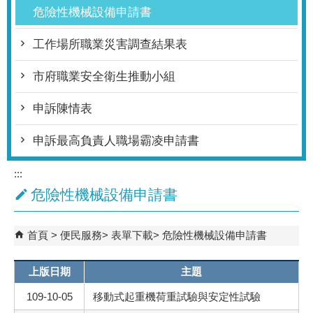
危險性機械設備申請書
工作場所職業災害調查結果表
市府職業安全衛生推動小組
申訴陳情表
申訴最高負責人職場霸凌申請書
:::
危險性機械設備申請書
首頁
便民服務
表單下載
危險性機械設備申請書
上版日期
主題
109-10-05
移動式起重機荷重試驗與安定性試驗