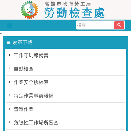
跳到主要內容區塊
搜
尋
:::
表單下載
工作守則報備書
自動檢查
作業安全檢核表
特定作業事前報備
營造作業
危險性工作場所審查