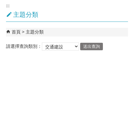
:::
主題分類
首頁
主題分類
請選擇查詢類別：