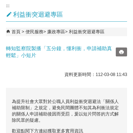
:::
利益衝突迴避專區
首頁
便民服務
廉政專區
利益衝突迴避專區
轉知監察院製播「五分鐘，懂利衝，申請補助真
輕鬆」小短片
資料更新時間：112-03-08 11:43
為提升社會大眾對於公職人員利益衝突迴避法「關係人
補助限制」之規定，避免民間團體不知其為利衝法規定
的關係人申請補助後因而受罰，爰以短片問答的方式解
除民眾的疑慮。
歡迎點閱下方連結獲取更多實用資訊